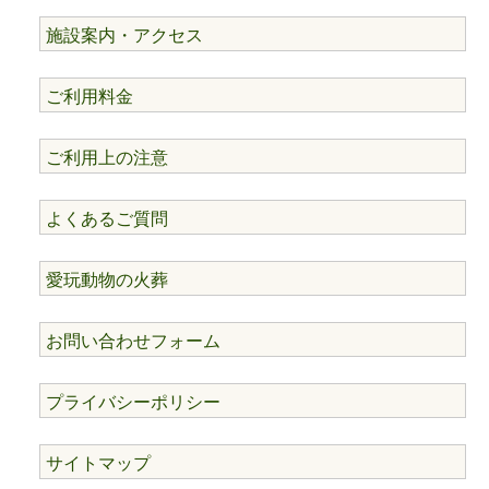
施設案内・アクセス
ご利用料金
ご利用上の注意
よくあるご質問
愛玩動物の火葬
お問い合わせフォーム
プライバシーポリシー
サイトマップ