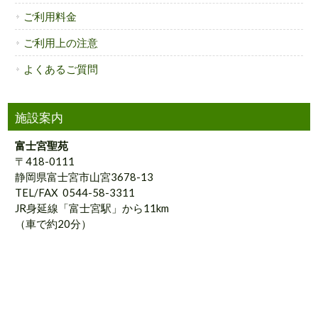
ご利用料金
ご利用上の注意
よくあるご質問
施設案内
富士宮聖苑
〒418-0111
静岡県富士宮市山宮3678-13
TEL/FAX 0544-58-3311
JR身延線「富士宮駅」から11km
（車で約20分）