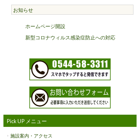
お知らせ
ホームページ開設
新型コロナウィルス感染症防止への対応
Pick UP メニュー
施設案内・アクセス